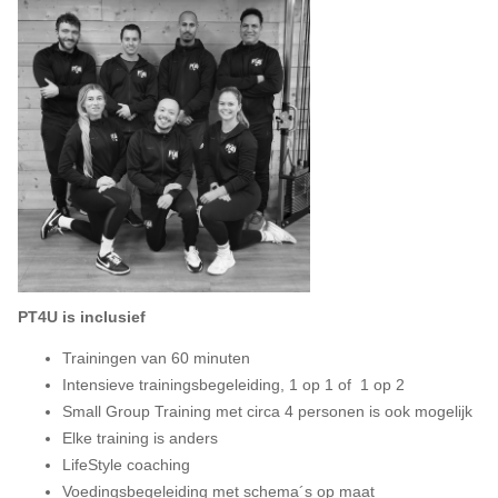
PT4U is inclusief
Trainingen van 60 minuten
Intensieve trainingsbegeleiding, 1 op 1 of 1 op 2
Small Group Training met circa 4 personen is ook mogelijk
Elke training is anders
LifeStyle coaching
Voedingsbegeleiding met schema´s op maat