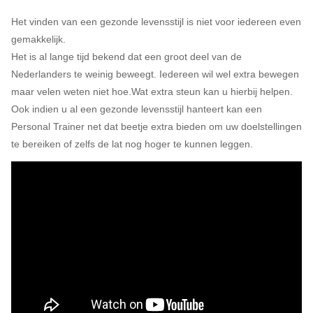
Het vinden van een gezonde levensstijl is niet voor iedereen even
gemakkelijk.
Het is al lange tijd bekend dat een groot deel van de
Nederlanders te weinig beweegt. Iedereen wil wel extra bewegen
maar velen weten niet hoe.Wat extra steun kan u hierbij helpen.
Ook indien u al een gezonde levensstijl hanteert kan een
Personal Trainer net dat beetje extra bieden om uw doelstellingen
te bereiken of zelfs de lat nog hoger te kunnen leggen.