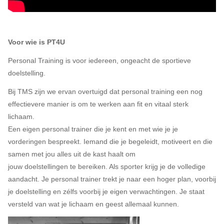
Voor wie is PT4U
Personal Training is voor iedereen, ongeacht de sportieve
doelstelling.
Bij TMS zijn we ervan overtuigd dat personal training een nog
effectievere manier is om te werken aan fit en vitaal sterk
lichaam.
Een eigen personal trainer die je kent en met wie je je
vorderingen bespreekt. Iemand die je begeleidt, motiveert en die
samen met jou alles uit de kast haalt om
jouw doelstellingen te bereiken. Als sporter krijg je de volledige
aandacht. Je personal trainer trekt je naar een hoger plan, voorbij
je doelstelling en zélfs voorbij je eigen verwachtingen. Je staat
versteld van wat je lichaam en geest allemaal kunnen.