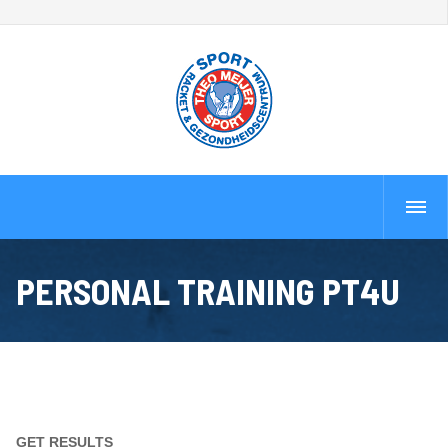
PERSONAL TRAINING PT4U
GET RESULTS