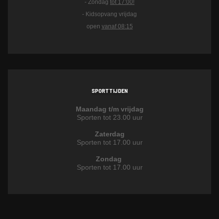
- Zondag
tot 17:00!
- Kidsopvang vrijdag
open
vanaf 08:15
SPORTTIJDEN
Maandag t/m vrijdag
Sporten tot 23.00 uur
Zaterdag
Sporten tot 17.00 uur
Zondag
Sporten tot 17.00 uur