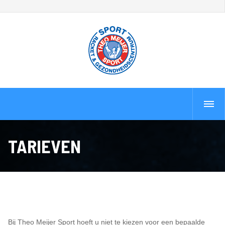
TARIEVEN
Bij Theo Meijer Sport hoeft u niet te kiezen voor een bepaalde