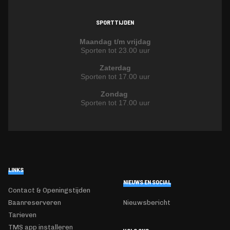
SPORTTIJDEN
Maandag t/m vrijdag
Sporten tot 23.00 uur
Zaterdag
Sporten tot 17.00 uur
Zondag
Sporten tot 17.00 uur
LINKS
NIEUWS EN SOCIAL
Contact & Openingstijden
Baanreserveren
Nieuwsbericht
Tarieven
TMS app installeren