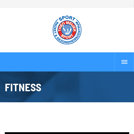
FITNESS