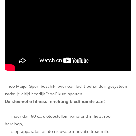
Theo Meijer Sport beschikt over een lucht-behandelingssysteem,
zodat je altijd heerlijk "cool" kunt sporten.
De sfeervolle fitness inrichting biedt ruimte aan;
- meer dan 50 cardiotoestellen, variërend in fiets, roei,
hardloop,
- step-apparaten en de nieuwste innovatie treadmills.