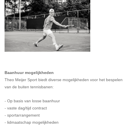
Baanhuur mogelijkheden
Theo Meijer Sport biedt diverse mogelijkheden voor het bespelen
van de buiten tennisbanen:
- Op basis van losse baanhuur
- vaste dag/tijd contract
- sportarrangement
- lidmaatschap mogelijkheden