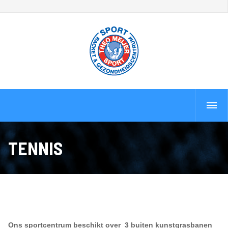
TENNIS
Ons sportcentrum beschikt over 3 buiten kunstgrasbanen