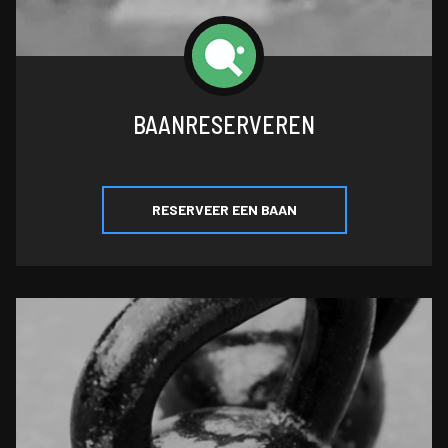
BAANRESERVEREN
RESERVEER EEN BAAN