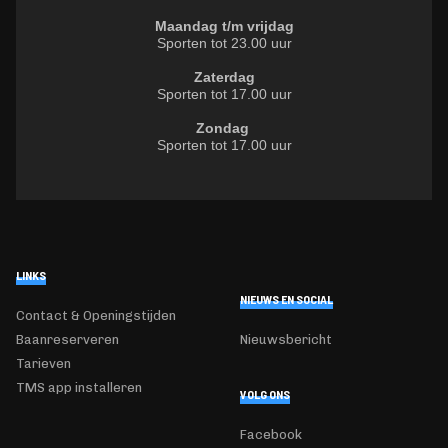
Maandag t/m vrijdag
Sporten tot 23.00 uur
Zaterdag
Sporten tot 17.00 uur
Zondag
Sporten tot 17.00 uur
LINKS
NIEUWS EN SOCIAL
Contact & Openingstijden
Baanreserveren
Nieuwsbericht
Tarieven
TMS app installeren
VOLG ONS
Facebook