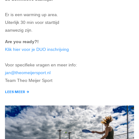
Er is een warming up area.
Uiterlijk 30 min voor starttijd
aanwezig zijn.
Are you ready?!
Klik hier voor je DUO inschrijving
Voor specifieke vragen en meer info:
jan@theomeijersport.nl
Team Theo Meijer Sport
LEES MEER