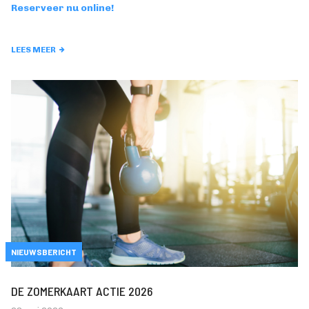
Reserveer nu online!
LEES MEER
NIEUWSBERICHT
DE ZOMERKAART ACTIE 2026