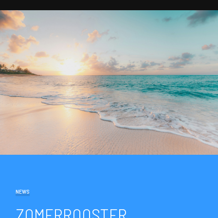
NEWS
ZOMERROOSTER