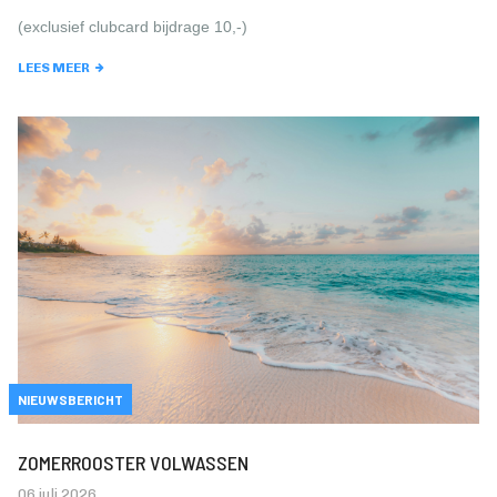
(exclusief clubcard bijdrage 10,-)
LEES MEER
NIEUWSBERICHT
ZOMERROOSTER VOLWASSEN
06 juli 2026