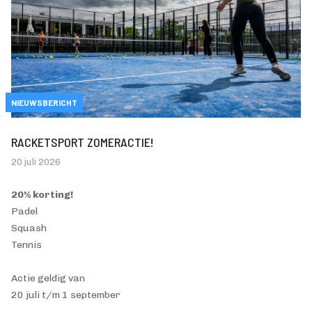
NIEUWSBERICHT
RACKETSPORT ZOMERACTIE!
20 juli 2026
20% korting!
Padel
Squash
Tennis
Actie geldig van
20 juli t/m 1 september