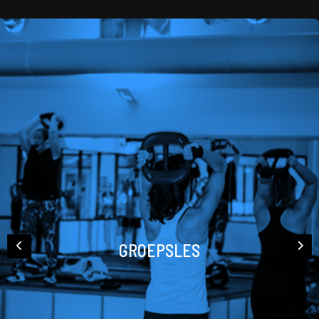
GROEPSLES