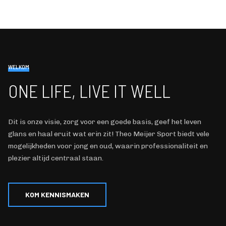
WELKOM
ONE LIFE, LIVE IT WELL
Dit is onze visie, zorg voor een goede basis, geef het leven
glans en haal eruit wat erin zit! Theo Meijer Sport biedt vele
mogelijkheden voor jong en oud, waarin professionaliteit en
plezier altijd centraal staan.
KOM KENNISMAKEN