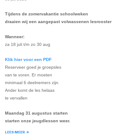
Tijdens de zomervakantie schoolweken
draaien wij een aangepast volwassenen lesrooster
Wanneer:
za 18 juli t/m zo 30 aug
Klik hier voor een PDF
Reserveer goed je groepsles
van te voren. Er moeten
minimaal 6 deelnemers zijn.
Ander komt de les helaas
te vervallen
Maandag 31 augustus starten
starten onze jeugdlessen weer.
LEES MEER