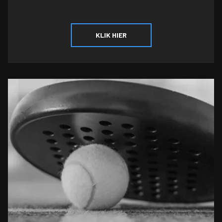
KLIK HIER