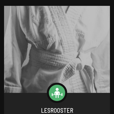
LESROOSTER